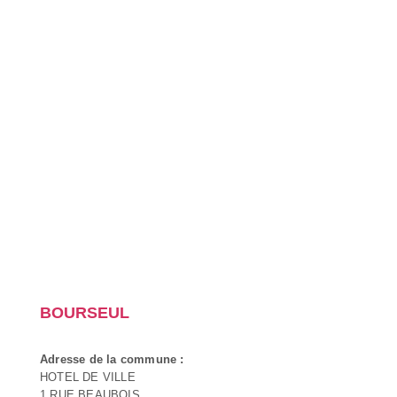
BOURSEUL
Adresse de la commune :
HOTEL DE VILLE
1 RUE BEAUBOIS