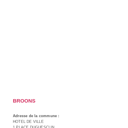
BROONS
Adresse de la commune :
HOTEL DE VILLE
1 PLACE DUGUESCLIN