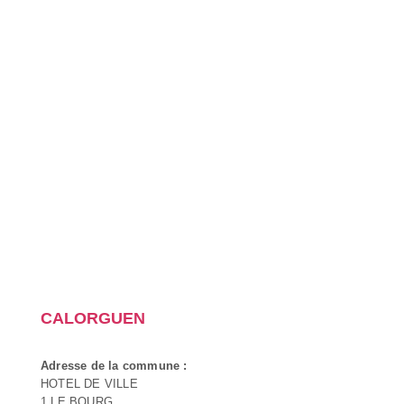
CALORGUEN
Adresse de la commune :
HOTEL DE VILLE
1 LE BOURG