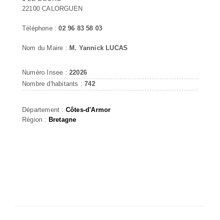
22100 CALORGUEN
Téléphone :
02 96 83 58 03
Nom du Maire :
M. Yannick LUCAS
Numéro Insee :
22026
Nombre d'habitants :
742
Département :
Côtes-d'Armor
Région :
Bretagne