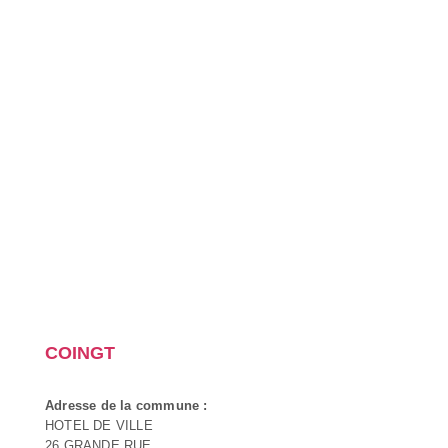
COINGT
Adresse de la commune :
HOTEL DE VILLE
26 GRANDE RUE