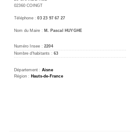
02360 COINGT
Téléphone :
03 23 97 67 27
Nom du Maire :
M. Pascal HUYGHE
Numéro Insee :
2204
Nombre d'habitants :
63
Département :
Aisne
Région :
Hauts-de-France