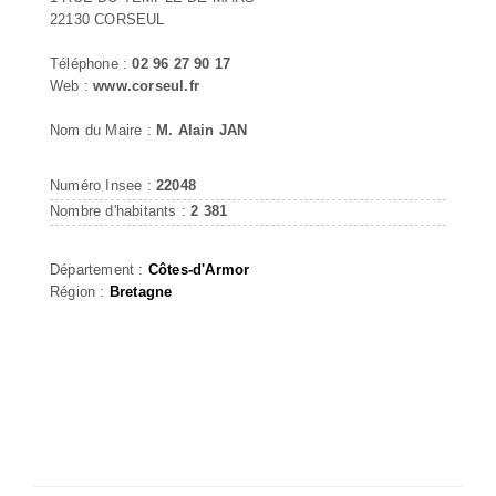
22130 CORSEUL
Téléphone :
02 96 27 90 17
Web :
www.corseul.fr
Nom du Maire :
M. Alain JAN
Numéro Insee :
22048
Nombre d'habitants :
2 381
Département :
Côtes-d'Armor
Région :
Bretagne