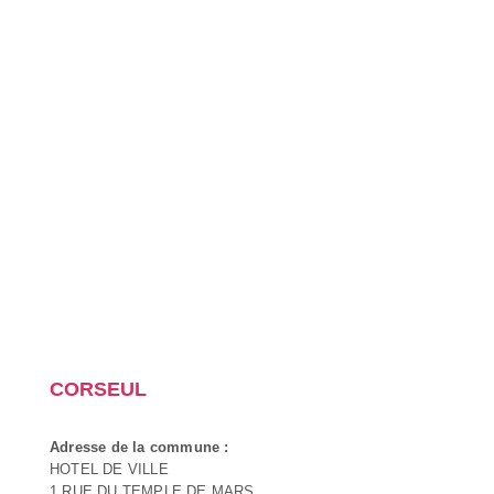
CORSEUL
Adresse de la commune :
HOTEL DE VILLE
1 RUE DU TEMPLE DE MARS