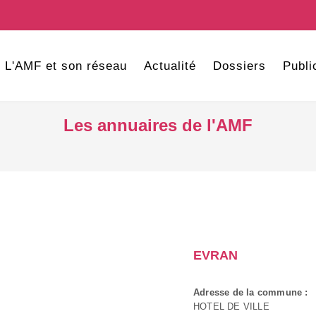
L'AMF et son réseau
Actualité
Dossiers
Publi
Les annuaires de l'AMF
EVRAN
Adresse de la commune :
HOTEL DE VILLE