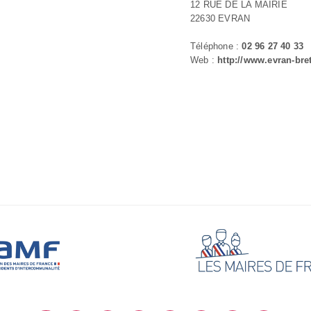
12 RUE DE LA MAIRIE
22630 EVRAN
Téléphone :
02 96 27 40 33
Web :
http://www.evran-bre