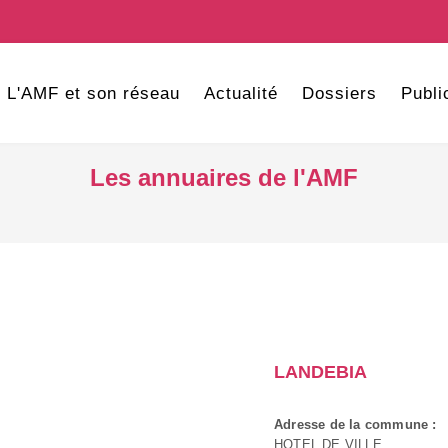
L'AMF et son réseau
Actualité
Dossiers
Publi
Les annuaires de l'AMF
LANDEBIA
Adresse de la commune :
HOTEL DE VILLE