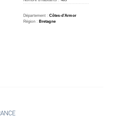
Département :
Côtes-d'Armor
Région :
Bretagne