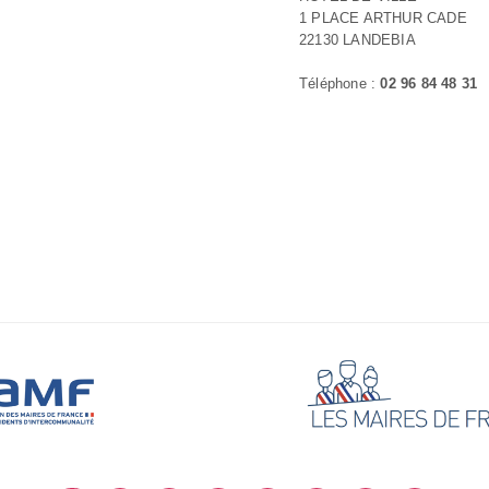
1 PLACE ARTHUR CADE
22130 LANDEBIA
Téléphone :
02 96 84 48 31