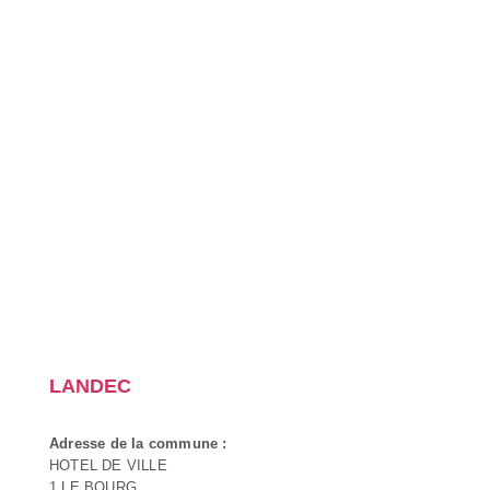
LANDEC
Adresse de la commune :
HOTEL DE VILLE
1 LE BOURG