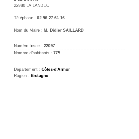
22980 LA LANDEC
Téléphone :
02 96 27 64 16
Nom du Maire :
M. Didier SAILLARD
Numéro Insee :
22097
Nombre d'habitants :
775
Département :
Côtes-d'Armor
Région :
Bretagne