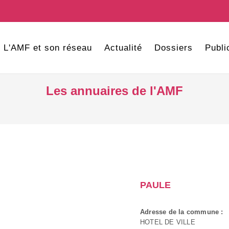
L'AMF et son réseau
Actualité
Dossiers
Publi
Les annuaires de l'AMF
PAULE
Adresse de la commune :
HOTEL DE VILLE