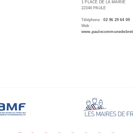
1 PLACE DE LA MAIRIE
22340 PAULE
Téléphone :
02 96 29 64 09
Web :
www.paulecommunedebreta