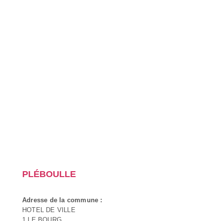
PLÉBOULLE
Adresse de la commune :
HOTEL DE VILLE
1 LE BOURG