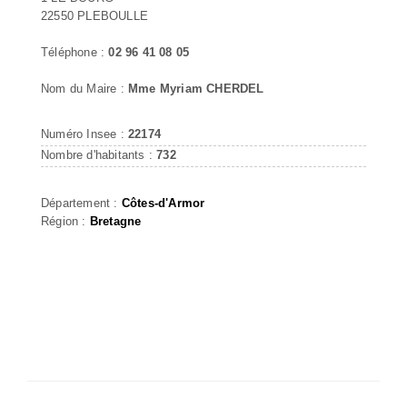
22550 PLEBOULLE
Téléphone :
02 96 41 08 05
Nom du Maire :
Mme Myriam CHERDEL
Numéro Insee :
22174
Nombre d'habitants :
732
Département :
Côtes-d'Armor
Région :
Bretagne