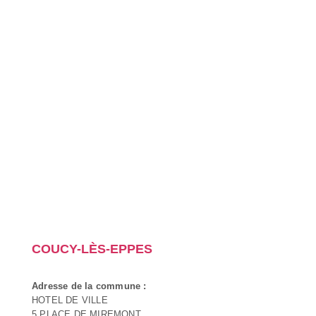
COUCY-LÈS-EPPES
Adresse de la commune :
HOTEL DE VILLE
5 PLACE DE MIREMONT