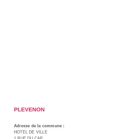
PLEVENON
Adresse de la commune :
HOTEL DE VILLE
1 RUE DU CAP