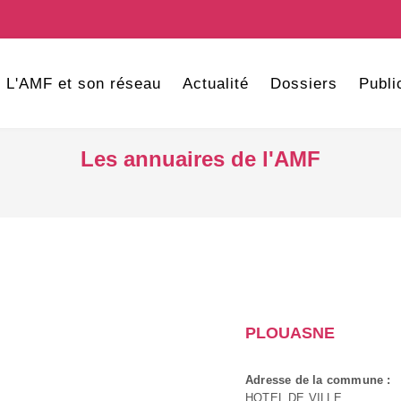
L'AMF et son réseau
Actualité
Dossiers
Publi
Les annuaires de l'AMF
PLOUASNE
Adresse de la commune :
HOTEL DE VILLE