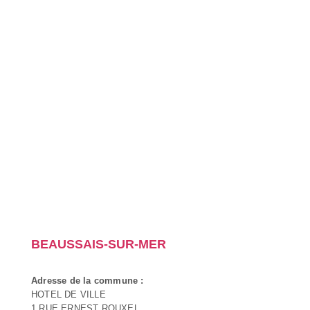
BEAUSSAIS-SUR-MER
Adresse de la commune :
HOTEL DE VILLE
1 RUE ERNEST ROUXEL