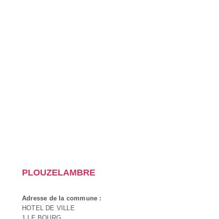
PLOUZELAMBRE
Adresse de la commune :
HOTEL DE VILLE
1 LE BOURG