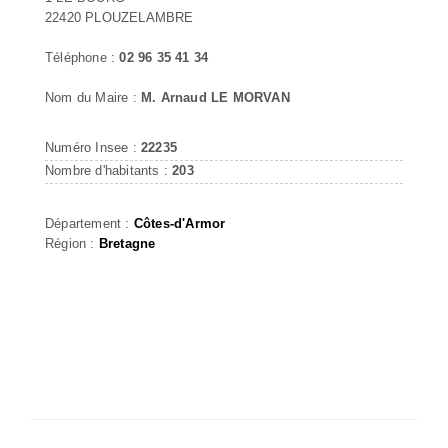
22420 PLOUZELAMBRE
Téléphone :
02 96 35 41 34
Nom du Maire :
M. Arnaud LE MORVAN
Numéro Insee :
22235
Nombre d'habitants :
203
Département :
Côtes-d'Armor
Région :
Bretagne