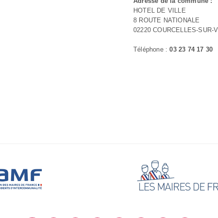
Adresse de la commune :
HOTEL DE VILLE
8 ROUTE NATIONALE
02220 COURCELLES-SUR-
Téléphone :
03 23 74 17 30