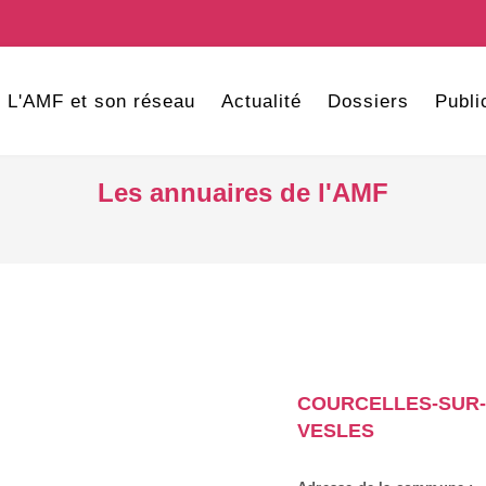
L'AMF et son réseau
Actualité
Dossiers
Publi
Les annuaires de l'AMF
COURCELLES-SUR-
VESLES