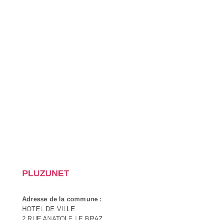
PLUZUNET
Adresse de la commune :
HOTEL DE VILLE
2 RUE ANATOLE LE BRAZ