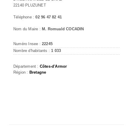
22140 PLUZUNET
Téléphone :
02 96 47 82 41
Nom du Maire :
M. Romuald COCADIN
Numéro Insee :
22245
Nombre d'habitants :
1 033
Département :
Côtes-d'Armor
Région :
Bretagne