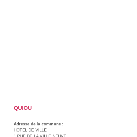
QUIOU
Adresse de la commune :
HOTEL DE VILLE
1 RUE DE LA VILLE NEUVE