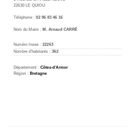
22630 LE QUIOU
Téléphone :
02 96 83 46 16
Nom du Maire :
M. Arnaud CARRÉ
Numéro Insee :
22263
Nombre d'habitants :
362
Département :
Côtes-d'Armor
Région :
Bretagne