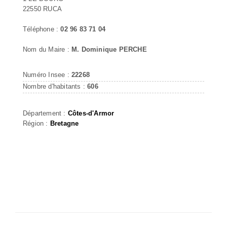
22550 RUCA
Téléphone :
02 96 83 71 04
Nom du Maire :
M. Dominique PERCHE
Numéro Insee :
22268
Nombre d'habitants :
606
Département :
Côtes-d'Armor
Région :
Bretagne