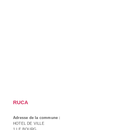
RUCA
Adresse de la commune :
HOTEL DE VILLE
1 LE BOURG