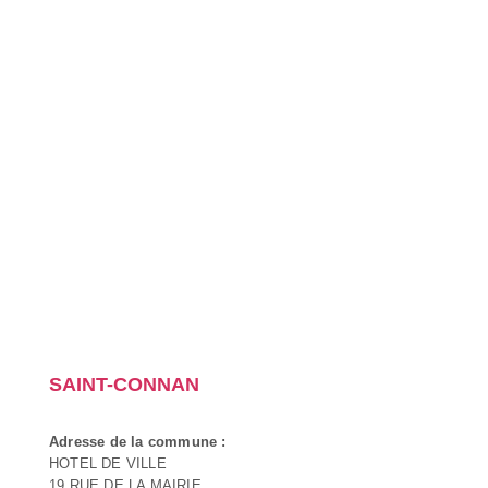
SAINT-CONNAN
Adresse de la commune :
HOTEL DE VILLE
19 RUE DE LA MAIRIE