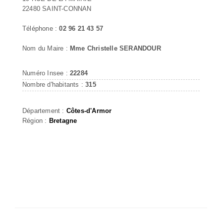
22480 SAINT-CONNAN
Téléphone :
02 96 21 43 57
Nom du Maire :
Mme Christelle SERANDOUR
Numéro Insee :
22284
Nombre d'habitants :
315
Département :
Côtes-d'Armor
Région :
Bretagne