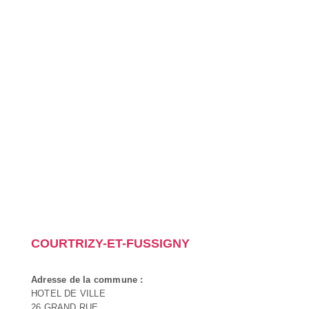
COURTRIZY-ET-FUSSIGNY
Adresse de la commune :
HOTEL DE VILLE
26 GRAND RUE