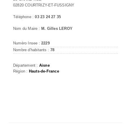
02820 COURTRIZY-ET-FUSSIGNY
Téléphone :
03 23 24 27 35
Nom du Maire :
M. Gilles LEROY
Numéro Insee :
2229
Nombre d'habitants :
78
Département :
Aisne
Région :
Hauts-de-France