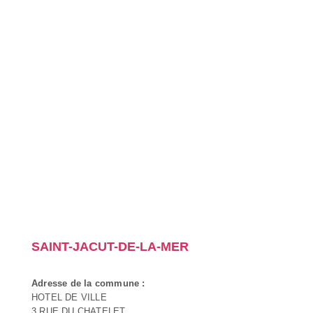
SAINT-JACUT-DE-LA-MER
Adresse de la commune :
HOTEL DE VILLE
3 RUE DU CHATELET