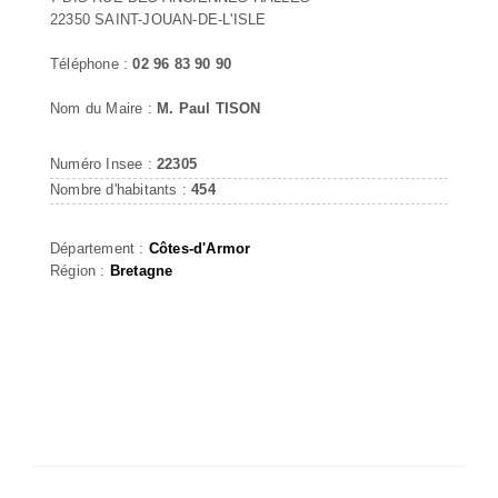
22350 SAINT-JOUAN-DE-L'ISLE
Téléphone :
02 96 83 90 90
Nom du Maire :
M. Paul TISON
Numéro Insee :
22305
Nombre d'habitants :
454
Département :
Côtes-d'Armor
Région :
Bretagne