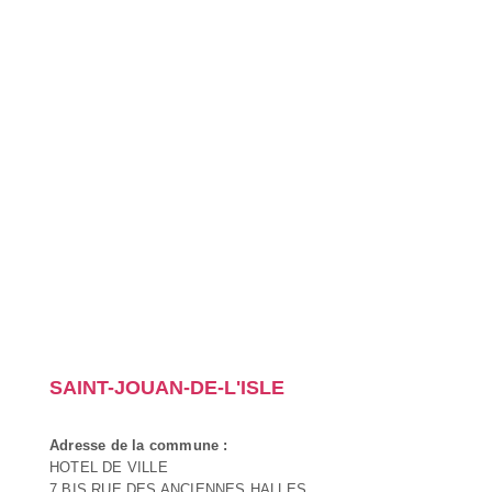
SAINT-JOUAN-DE-L'ISLE
Adresse de la commune :
HOTEL DE VILLE
7 BIS RUE DES ANCIENNES HALLES