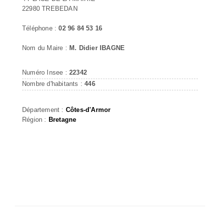
22980 TREBEDAN
Téléphone :
02 96 84 53 16
Nom du Maire :
M. Didier IBAGNE
Numéro Insee :
22342
Nombre d'habitants :
446
Département :
Côtes-d'Armor
Région :
Bretagne