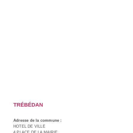
TRÉBÉDAN
Adresse de la commune :
HOTEL DE VILLE
4 PLACE DE LA MAIRIE