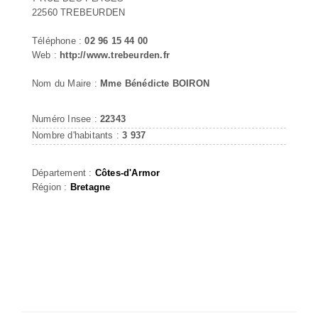
22560 TREBEURDEN
Téléphone :
02 96 15 44 00
Web :
http://www.trebeurden.fr
Nom du Maire :
Mme Bénédicte BOIRON
Numéro Insee :
22343
Nombre d'habitants :
3 937
Département :
Côtes-d'Armor
Région :
Bretagne