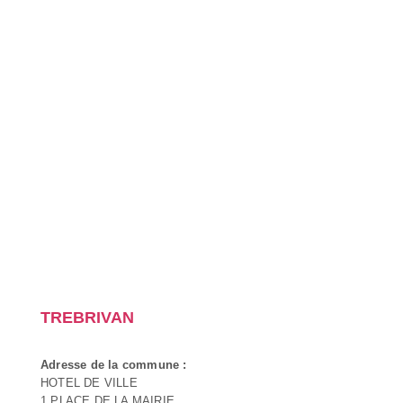
TREBRIVAN
Adresse de la commune :
HOTEL DE VILLE
1 PLACE DE LA MAIRIE