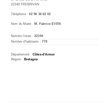
22340 TREBRIVAN
Téléphone :
02 96 36 62 02
Nom du Maire :
M. Fabrice EVEN
Numéro Insee :
22344
Nombre d'habitants :
778
Département :
Côtes-d'Armor
Région :
Bretagne