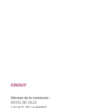
CROUY
Adresse de la commune :
HOTEL DE VILLE
1 PLACE DE LA MAIRIE