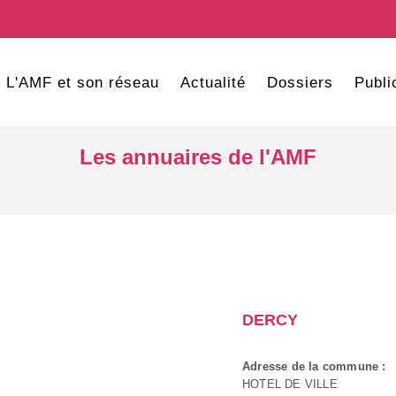
L'AMF et son réseau
Actualité
Dossiers
Publi
Les annuaires de l'AMF
DERCY
Adresse de la commune :
HOTEL DE VILLE