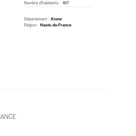
Nombre d'habitants :
407
Département :
Aisne
Région :
Hauts-de-France