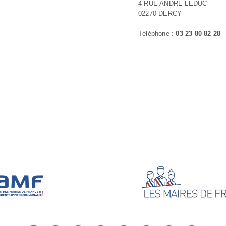
4 RUE ANDRE LEDUC
02270 DERCY
Téléphone :
03 23 80 82 28