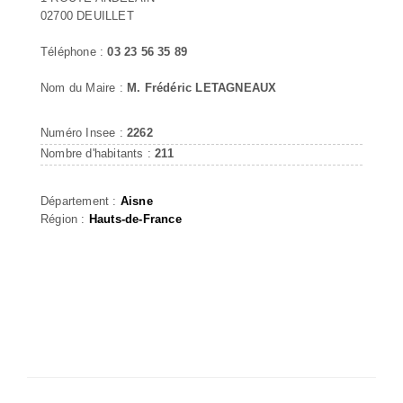
02700 DEUILLET
Téléphone :
03 23 56 35 89
Nom du Maire :
M. Frédéric LETAGNEAUX
Numéro Insee :
2262
Nombre d'habitants :
211
Département :
Aisne
Région :
Hauts-de-France