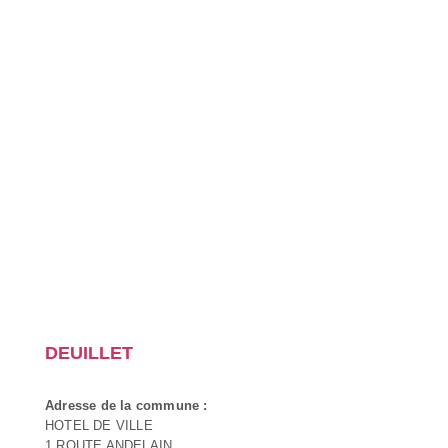
DEUILLET
Adresse de la commune :
HOTEL DE VILLE
1 ROUTE ANDELAIN