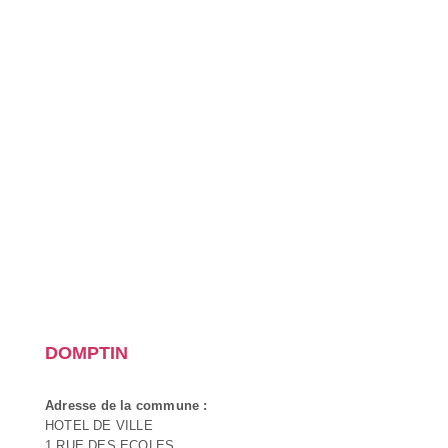
DOMPTIN
Adresse de la commune :
HOTEL DE VILLE
1 RUE DES ECOLES