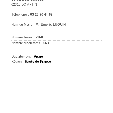
02310 DOMPTIN
Téléphone :
03 23 70 44 69
Nom du Maire :
M. Emeric LUQUIN
Numéro Insee :
2268
Nombre d'habitants :
663
Département :
Aisne
Région :
Hauts-de-France