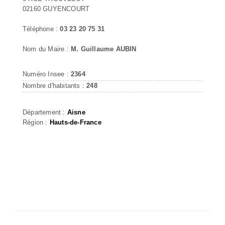
02160 GUYENCOURT
Téléphone :
03 23 20 75 31
Nom du Maire :
M. Guillaume AUBIN
Numéro Insee :
2364
Nombre d'habitants :
248
Département :
Aisne
Région :
Hauts-de-France