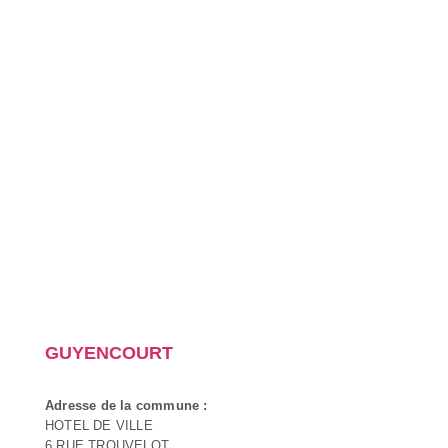
GUYENCOURT
Adresse de la commune :
HOTEL DE VILLE
6 RUE TROUVELOT