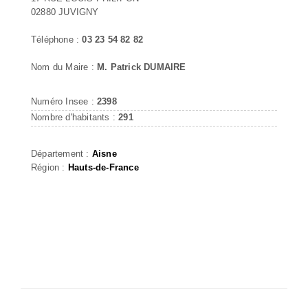
02880 JUVIGNY
Téléphone :
03 23 54 82 82
Nom du Maire :
M. Patrick DUMAIRE
Numéro Insee :
2398
Nombre d'habitants :
291
Département :
Aisne
Région :
Hauts-de-France