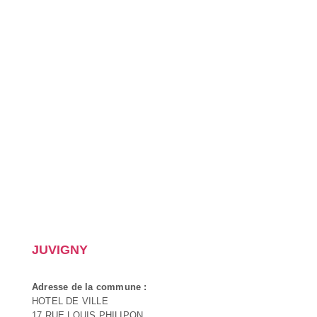
JUVIGNY
Adresse de la commune :
HOTEL DE VILLE
17 RUE LOUIS PHILIPON