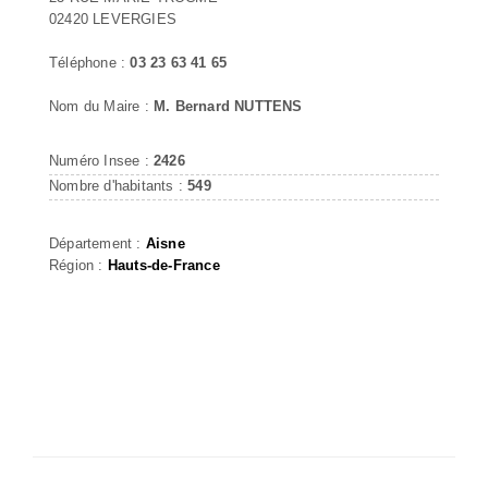
02420 LEVERGIES
Téléphone :
03 23 63 41 65
Nom du Maire :
M. Bernard NUTTENS
Numéro Insee :
2426
Nombre d'habitants :
549
Département :
Aisne
Région :
Hauts-de-France