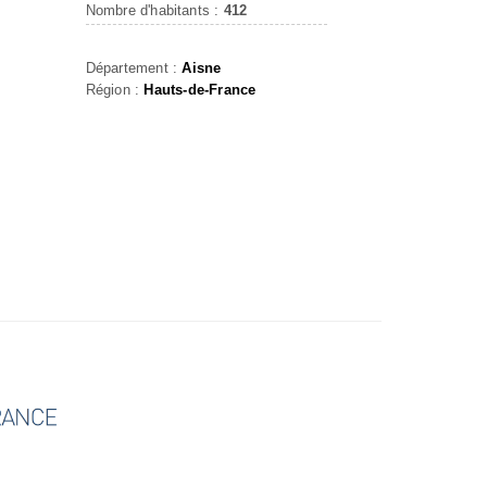
Nombre d'habitants :
412
Département :
Aisne
Région :
Hauts-de-France