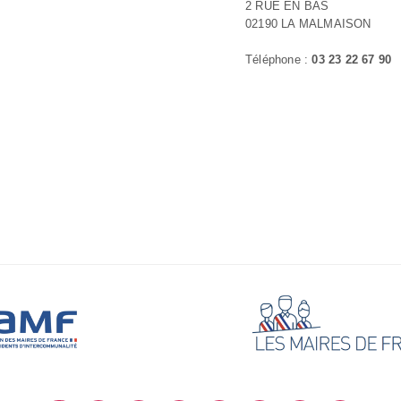
2 RUE EN BAS
02190 LA MALMAISON
Téléphone :
03 23 22 67 90