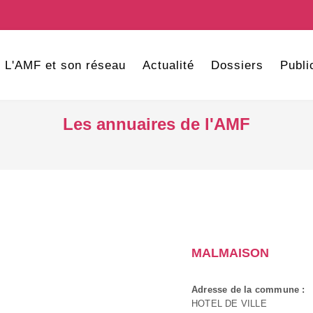
L'AMF et son réseau
Actualité
Dossiers
Publi
Les annuaires de l'AMF
MALMAISON
Adresse de la commune :
HOTEL DE VILLE