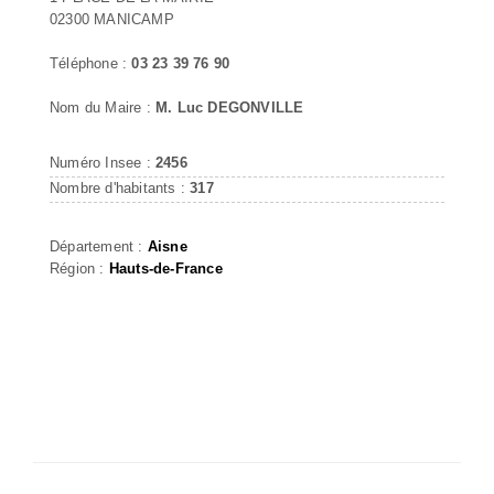
02300 MANICAMP
Téléphone :
03 23 39 76 90
Nom du Maire :
M. Luc DEGONVILLE
Numéro Insee :
2456
Nombre d'habitants :
317
Département :
Aisne
Région :
Hauts-de-France