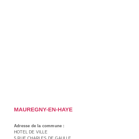
MAUREGNY-EN-HAYE
Adresse de la commune :
HOTEL DE VILLE
5 RUE CHARLES DE GAULLE