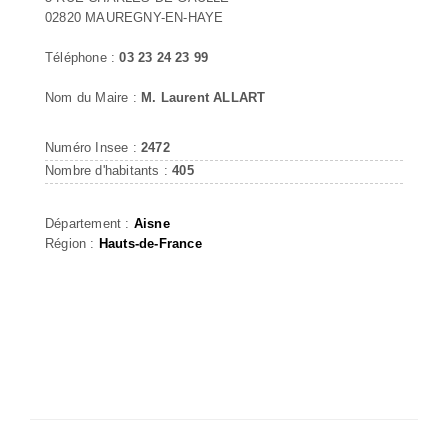
02820 MAUREGNY-EN-HAYE
Téléphone :
03 23 24 23 99
Nom du Maire :
M. Laurent ALLART
Numéro Insee :
2472
Nombre d'habitants :
405
Département :
Aisne
Région :
Hauts-de-France