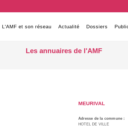
L'AMF et son réseau
Actualité
Dossiers
Publi
Les annuaires de l'AMF
MEURIVAL
Adresse de la commune :
HOTEL DE VILLE