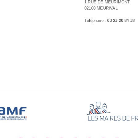
1 RUE DE MEURIMONT
02160 MEURIVAL
Téléphone :
03 23 20 84 38