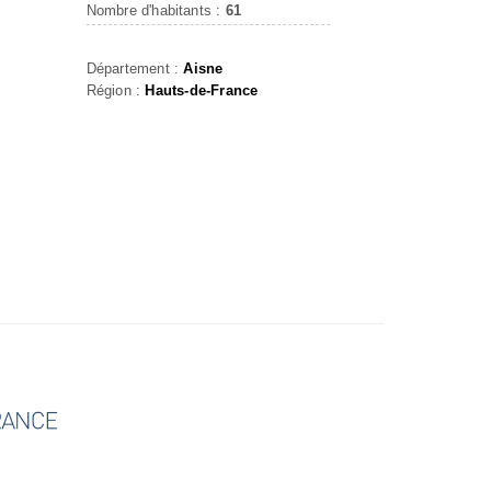
Nombre d'habitants :
61
Département :
Aisne
Région :
Hauts-de-France