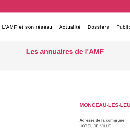
L'AMF et son réseau
Actualité
Dossiers
Publi
Les annuaires de l'AMF
MONCEAU-LES-LE
Adresse de la commune :
HOTEL DE VILLE