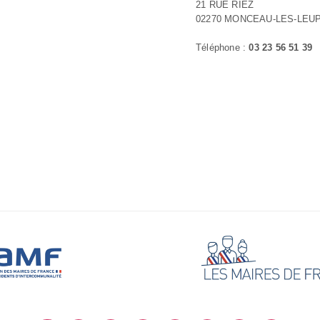
21 RUE RIEZ
02270 MONCEAU-LES-LEU
Téléphone :
03 23 56 51 39