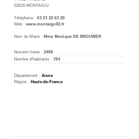
02820 MONTAIGU
Téléphone :
03 23 22 63 20
Web :
www.montaigu02.fr
Nom du Maire :
Mme Monique DE BROUWER
Numéro Insee :
2498
Nombre d'habitants :
784
Département :
Aisne
Région :
Hauts-de-France