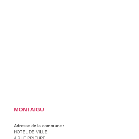
MONTAIGU
Adresse de la commune :
HOTEL DE VILLE
4 RUE PRIEURE