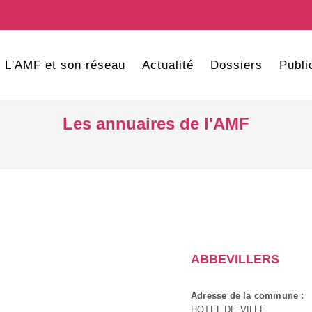
L'AMF et son réseau
Actualité
Dossiers
Publi
Les annuaires de l'AMF
ABBEVILLERS
Adresse de la commune :
HOTEL DE VILLE