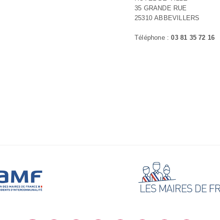
35 GRANDE RUE
25310 ABBEVILLERS
Téléphone :
03 81 35 72 16