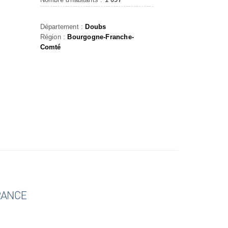
Département :
Doubs
Région :
Bourgogne-Franche-
Comté