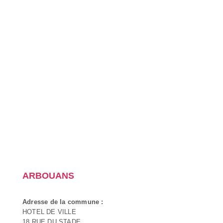
ARBOUANS
Adresse de la commune :
HOTEL DE VILLE
18 RUE DU STADE