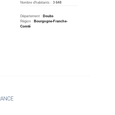
Nombre d'habitants :
3 648
Département :
Doubs
Région :
Bourgogne-Franche-
Comté