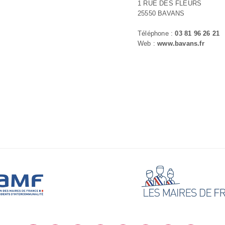
1 RUE DES FLEURS
25550 BAVANS
Téléphone :
03 81 96 26 21
Web :
www.bavans.fr