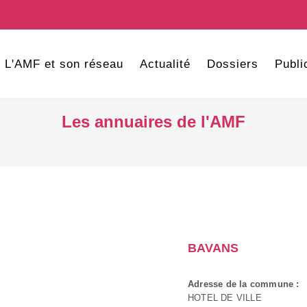
L'AMF et son réseau
Actualité
Dossiers
Publi
Les annuaires de l'AMF
BAVANS
Adresse de la commune :
HOTEL DE VILLE