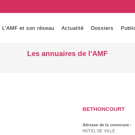
L'AMF et son réseau
Actualité
Dossiers
Publi
Les annuaires de l'AMF
BETHONCOURT
Adresse de la commune :
HOTEL DE VILLE