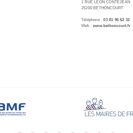
1 RUE LEON CONTEJEAN
25200 BETHONCOURT
Téléphone :
03 81 96 62 32
Web :
www.bethoncourt.fr