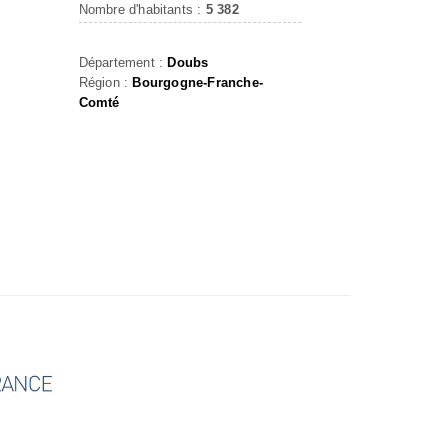
Nombre d'habitants :
5 382
Département :
Doubs
Région :
Bourgogne-Franche-
Comté