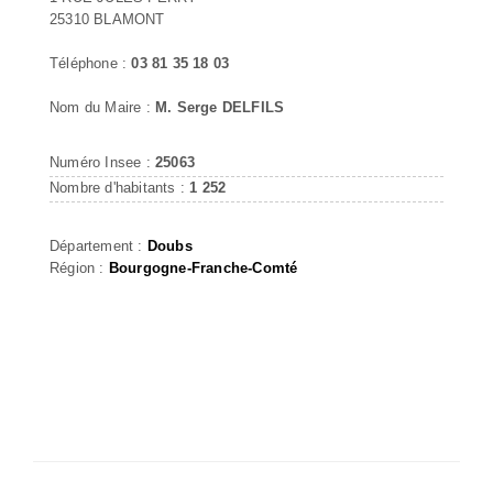
25310 BLAMONT
Téléphone :
03 81 35 18 03
Nom du Maire :
M. Serge DELFILS
Numéro Insee :
25063
Nombre d'habitants :
1 252
Département :
Doubs
Région :
Bourgogne-Franche-Comté