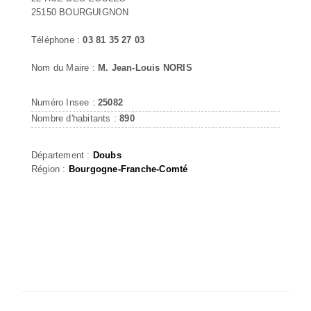
25150 BOURGUIGNON
Téléphone :
03 81 35 27 03
Nom du Maire :
M. Jean-Louis NORIS
Numéro Insee :
25082
Nombre d'habitants :
890
Département :
Doubs
Région :
Bourgogne-Franche-Comté