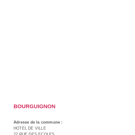
BOURGUIGNON
Adresse de la commune :
HOTEL DE VILLE
22 RUE DES ECOLES