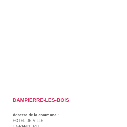
DAMPIERRE-LES-BOIS
Adresse de la commune :
HOTEL DE VILLE
1 GRANDE RUE