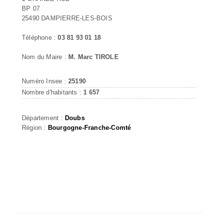
BP 07
25490 DAMPIERRE-LES-BOIS
Téléphone :
03 81 93 01 18
Nom du Maire :
M. Marc TIROLE
Numéro Insee :
25190
Nombre d'habitants :
1 657
Département :
Doubs
Région :
Bourgogne-Franche-Comté