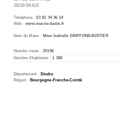
25230 DASLE
Téléphone :
03 81 34 36 14
Web :
www.mairie-dasle.fr
Nom du Maire :
Mme Isabelle GRIFFOND-BOITIER
Numéro Insee :
25196
Nombre d'habitants :
1 388
Département :
Doubs
Région :
Bourgogne-Franche-Comté