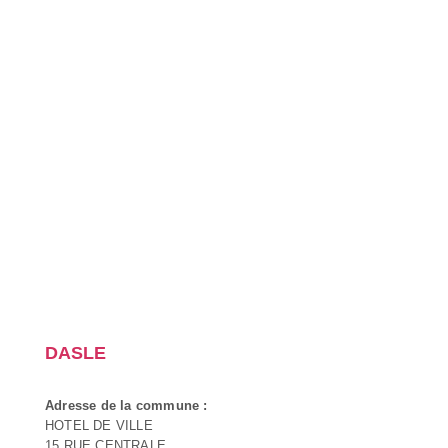
DASLE
Adresse de la commune :
HOTEL DE VILLE
15 RUE CENTRALE