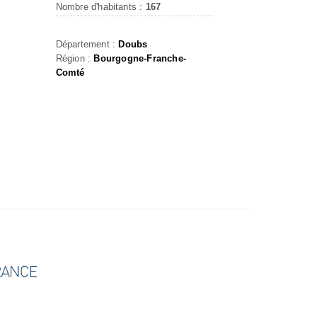
Nombre d'habitants :
167
Département :
Doubs
Région :
Bourgogne-Franche-
Comté