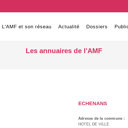
L'AMF et son réseau
Actualité
Dossiers
Publi
Les annuaires de l'AMF
ECHENANS
Adresse de la commune :
HOTEL DE VILLE