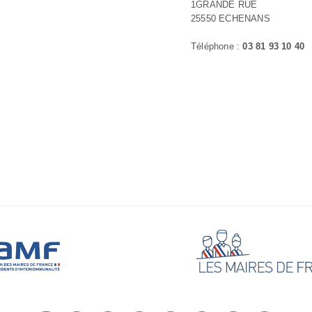
1GRANDE RUE
25550 ECHENANS
Téléphone :
03 81 93 10 40