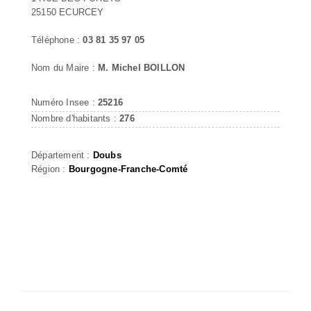
25150 ECURCEY
Téléphone :
03 81 35 97 05
Nom du Maire :
M. Michel BOILLON
Numéro Insee :
25216
Nombre d'habitants :
276
Département :
Doubs
Région :
Bourgogne-Franche-Comté