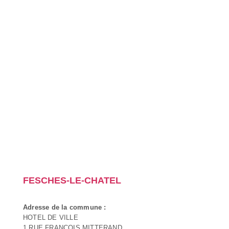
FESCHES-LE-CHATEL
Adresse de la commune :
HOTEL DE VILLE
1 RUE FRANCOIS MITTERAND